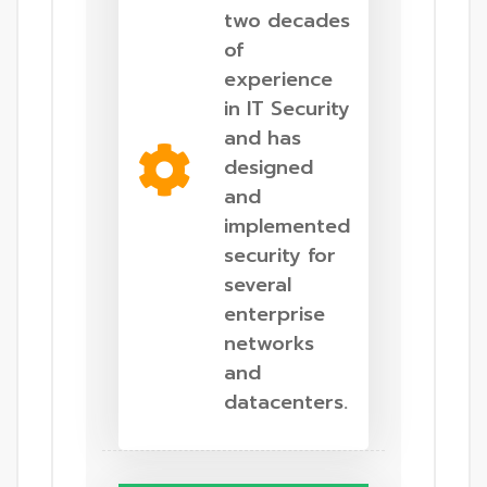
two decades
of
experience
in IT Security
and has
designed
and
implemented
security for
several
enterprise
networks
and
datacenters.