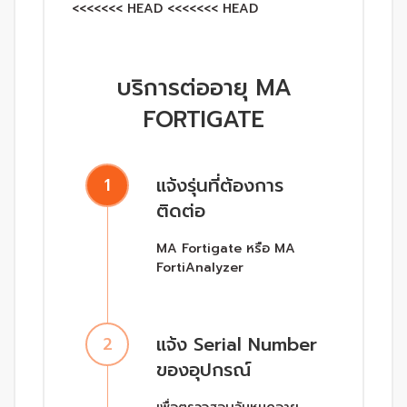
<<<<<<< HEAD <<<<<<< HEAD
บริการต่ออายุ MA
FORTIGATE
แจ้งรุ่นที่ต้องการ
1
ติดต่อ
MA Fortigate หรือ MA
FortiAnalyzer
แจ้ง Serial Number
2
ของอุปกรณ์