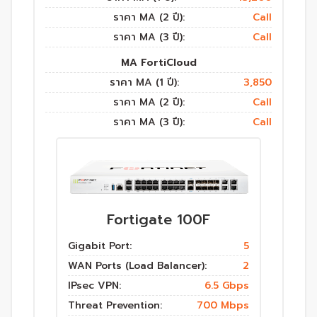
ราคา MA (2 ปี):
Call
ราคา MA (3 ปี):
Call
MA FortiCloud
ราคา MA (1 ปี):
3,850
ราคา MA (2 ปี):
Call
ราคา MA (3 ปี):
Call
Fortigate 100F
Gigabit Port:
5
WAN Ports (Load Balancer):
2
IPsec VPN:
6.5 Gbps
Threat Prevention:
700 Mbps