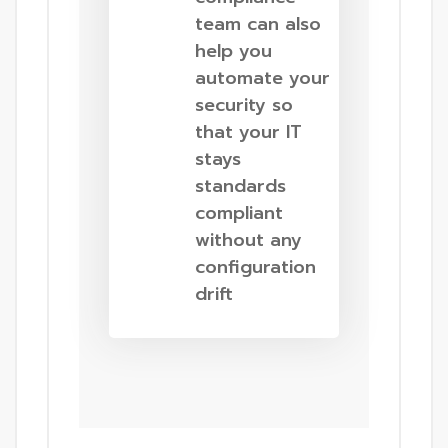
team can also
help you
automate your
security so
that your IT
stays
standards
compliant
without any
configuration
drift