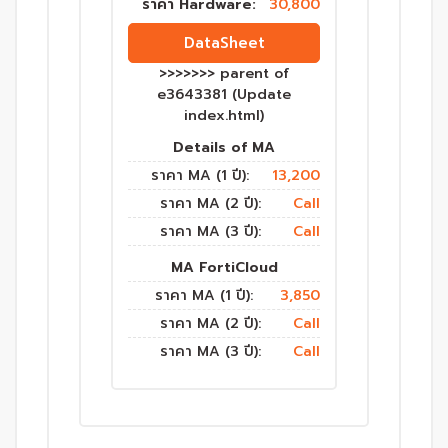
ราคา Hardware:
30,800
DataSheet
>>>>>>> parent of
e3643381 (Update
index.html)
Details of MA
ราคา MA (1 ปี):
13,200
ราคา MA (2 ปี):
Call
ราคา MA (3 ปี):
Call
MA FortiCloud
ราคา MA (1 ปี):
3,850
ราคา MA (2 ปี):
Call
ราคา MA (3 ปี):
Call