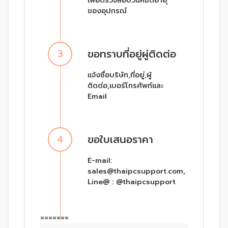
เพื่อตรวจสอบวันหมดอายุ
ของอุปกรณ์
ขอทราบที่อยู่ผู่ติดต่อ
3
แจ้งชื่อบริษัท,ที่อยู่,ผู้
ติดต่อ,เบอร์โทรศัพท์และ
Email
ขอใบเสนอราคา
4
E-mail:
sales@thaipcsupport.com,
Line@ : @thaipcsupport
=======