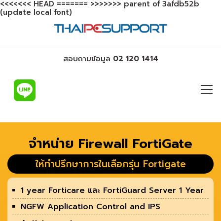
<<<<<<< HEAD
=======
>>>>>>> parent of 3afdb52b
(update local font)
สอบถามข้อมูล
02 120 1414
จำหน่าย Firewall FortiGate
ให้ทำปรึกษาการในเลือกรุ่น Fortigate
1 year Forticare และ FortiGuard Server 1 Year
NGFW Application Control and IPS