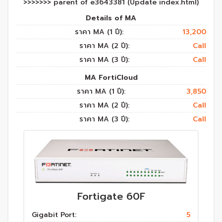
>>>>>>> parent of e3643381 (Update index.html)
Details of MA
ราคา MA (1 ปี):
13,200
ราคา MA (2 ปี):
Call
ราคา MA (3 ปี):
Call
MA FortiCloud
ราคา MA (1 ปี):
3,850
ราคา MA (2 ปี):
Call
ราคา MA (3 ปี):
Call
Fortigate 60F
Gigabit Port:
5