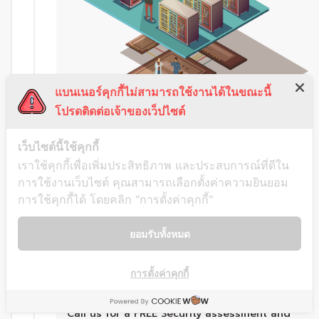
แบนเนอร์คุกกี้ไม่สามารถใช้งานได้ในขณะนี้
โปรดติดต่อเจ้าของเว็ปไซต์
เว็บไซต์นี้ใช้คุกกี้
เราใช้คุกกี้เพื่อเพิ่มประสิทธิภาพ และประสบการณ์ที่ดีใน
การใช้งานเว็บไซต์ คุณสามารถเลือกตั้งค่าความยินยอม
การใช้คุกกี้ได้ โดยคลิก "การตั้งค่าคุกกี้"
ยอมรับทั้งหมด
การตั้งค่าคุกกี้
Our Capabilities & Expertise
Call us for a FREE Security assessment and