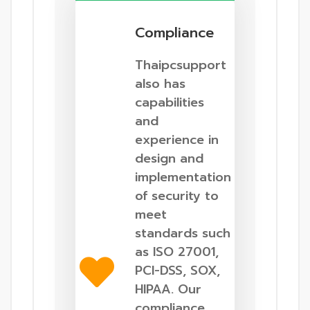
Compliance
Thaipcsupport
also has
capabilities
and
experience in
design and
implementation
of security to
meet
standards such
as ISO 27001,
PCI-DSS, SOX,
HIPAA. Our
compliance