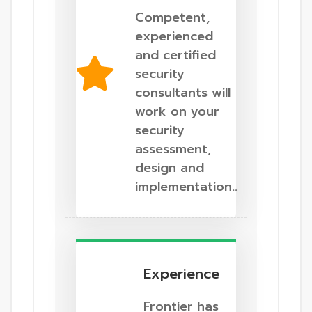
Competent,
experienced
and certified
security
consultants will
work on your
security
assessment,
design and
implementation..
Experience
Frontier has