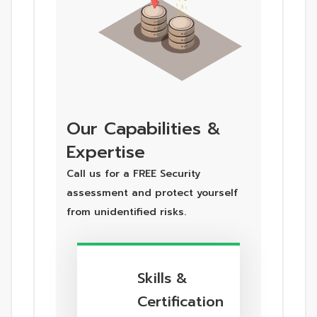
Our Capabilities &
Expertise
Call us for a FREE Security
assessment and protect yourself
from unidentified risks.
Skills &
Certification