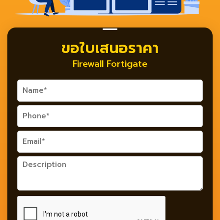
ขอใบเสนอราคา
Firewall Fortigate