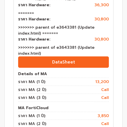
ราคา Hardware:
36,300
=======
ราคา Hardware:
30,800
>>>>>>> parent of e3643381 (Update
index.html) =======
ราคา Hardware:
30,800
>>>>>>> parent of e3643381 (Update
index.html)
DataSheet
Details of MA
ราคา MA (1 ปี):
13,200
ราคา MA (2 ปี):
Call
ราคา MA (3 ปี):
Call
MA FortiCloud
ราคา MA (1 ปี):
3,850
ราคา MA (2 ปี):
Call