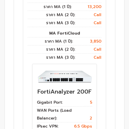
ราคา MA (1 ปี):
13,200
ราคา MA (2 ปี):
Call
ราคา MA (3 ปี):
Call
MA FortiCloud
ราคา MA (1 ปี):
3,850
ราคา MA (2 ปี):
Call
ราคา MA (3 ปี):
Call
FortiAnalyzer 200F
Gigabit Port:
5
WAN Ports (Load
Balancer):
2
IPsec VPN:
6.5 Gbps