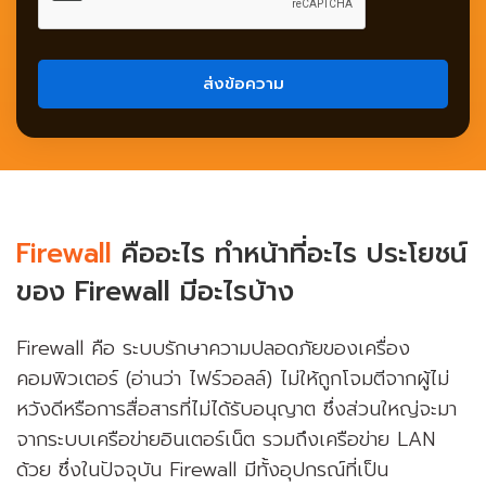
Firewall
คืออะไร ทำหน้าที่อะไร ประโยชน์
ของ Firewall มีอะไรบ้าง
Firewall คือ ระบบรักษาความปลอดภัยของเครื่อง
คอมพิวเตอร์ (อ่านว่า ไฟร์วอลล์) ไม่ให้ถูกโจมตีจากผู้ไม่
หวังดีหรือการสื่อสารที่ไม่ได้รับอนุญาต ซึ่งส่วนใหญ่จะมา
จากระบบเครือข่ายอินเตอร์เน็ต รวมถึงเครือข่าย LAN
ด้วย ซึ่งในปัจจุบัน Firewall มีทั้งอุปกรณ์ที่เป็น