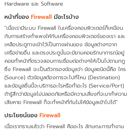
Hardware และ Software
หน้าที่ของ
Firewall
มีอะไรบ้าง
"เมื่อเรามีระบบ Firewall ในเครื่องคอมพิวเตอร์ก็เหมือน
กับการสร้างกำแพงให้กับเครื่องคอมพิวเตอร์ของเรา และ
เหลือประตูทางเข้าไว้เป็นทางผ่านของ ข้อมูลต่างๆจาก
เครือข่ายอื่น และตรงประตูนั้นจะมียามคอยรักษาการณ์อยู่
คอยทำหน้าที่ตรวจสอบการเชื่อมต่อต่างๆให้เป็นไปตามกฏ
ซึ่ง Firewall จะเป็นตัวกรองข้อมูลว่า ข้อมูลชนิดนี้คือ ใคร
(Source) ตัวข้อมูลต้องการจะไปที่ไหน (Destination)
และข้อมูลชิ้นนี้จะบริการอะไรหรือทำอะไร (Service/Port)
ถ้ารู้สึกว่าข้อมูลไม่ปลอดภัยหรือมีความเสี่ยงที่จะมาทำความ
เสียหาย Firewall ก็จะทำหน้าที่กันไม่ให้ข้อมูลเข้าไปได้"
ประโยชน์ของ
Firewall
เมื่อเราทราบแล้วว่า Firewall คืออะไร ลักษณะการทำงาน