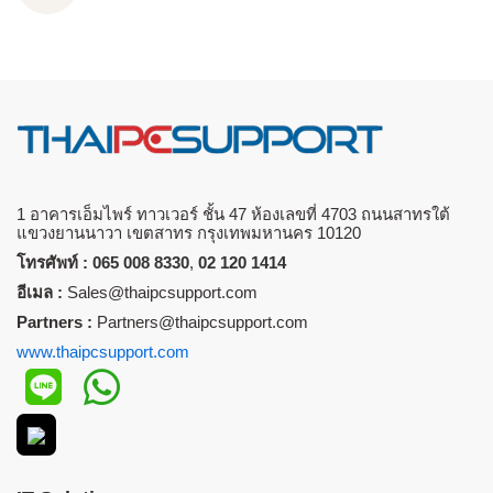
1 อาคารเอ็มไพร์ ทาวเวอร์ ชั้น 47 ห้องเลขที่ 4703 ถนนสาทรใต้
แขวงยานนาวา เขตสาทร กรุงเทพมหานคร 10120
โทรศัพท์ :
065 008 8330
,
02 120 1414
อีเมล :
Sales@thaipcsupport.com
Partners :
Partners@thaipcsupport.com
www.thaipcsupport.com