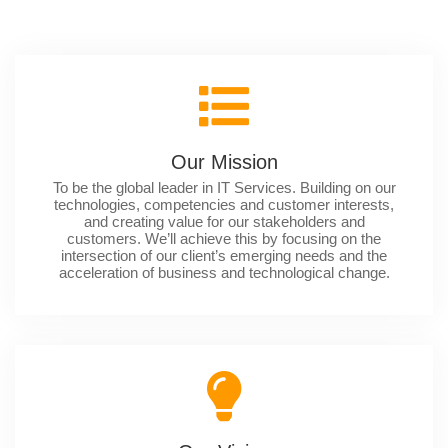
Our Mission
To be the global leader in IT Services. Building on our
technologies, competencies and customer interests,
and creating value for our stakeholders and
customers. We’ll achieve this by focusing on the
intersection of our client’s emerging needs and the
acceleration of business and technological change.