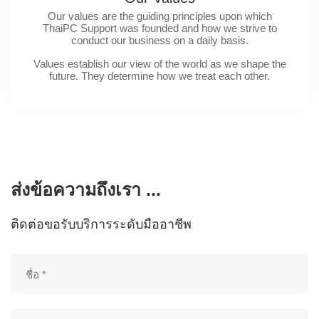
Our values are the guiding principles upon which
ThaiPC Support was founded and how we strive to
conduct our business on a daily basis.
Values establish our view of the world as we shape the
future. They determine how we treat each other.
ส่งข้อความถึงเรา ...
ติดต่อขอรับบริการระดับมืออาชีพ