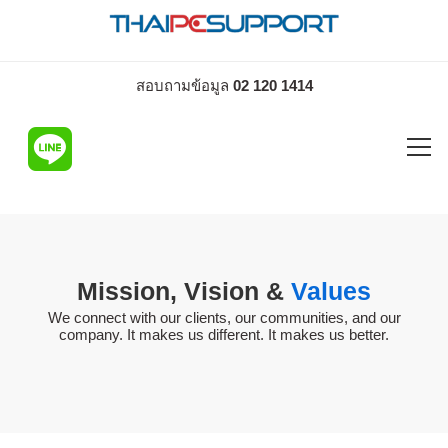
สอบถามข้อมูล
02 120 1414
Mission, Vision &
Values
We connect with our clients, our communities, and our
company. It makes us different. It makes us better.