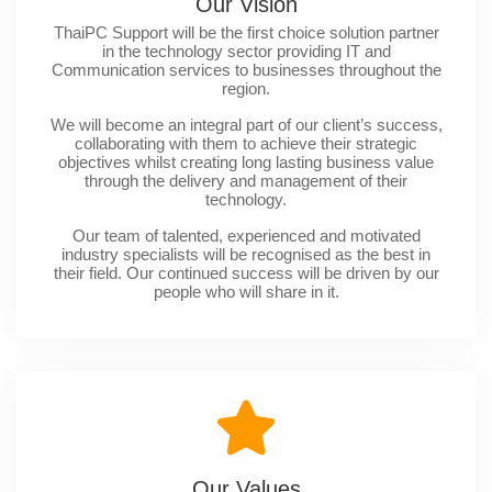
Our Vision
ThaiPC Support will be the first choice solution partner
in the technology sector providing IT and
Communication services to businesses throughout the
region.
We will become an integral part of our client’s success,
collaborating with them to achieve their strategic
objectives whilst creating long lasting business value
through the delivery and management of their
technology.
Our team of talented, experienced and motivated
industry specialists will be recognised as the best in
their field. Our continued success will be driven by our
people who will share in it.
Our Values