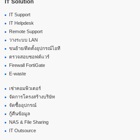
IT Solution
IT Support
IT Helpdesk
Remote Support
วางระบบ LAN
ขนย้าย/ติดตั้งอุปกรณ์ไอที
ตรวจสอบซอฟต์แวร์
Firewall FortiGate
E-waste
เช่าคอมพิวเตอร์
จัดการโครงสร้างบริษัท
จัดซื้ออุปกรณ์
กู้คืนข้อมูล
NAS & File Sharing
IT Outsource