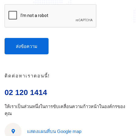
ติดต่อหาเราตอนนี้!
02 120 1414
ให้เราเป็นส่วนหนึ่งในการขับเคลื่อนความก้าวหน้าในองค์กรของ
คุณ
แสดงแผนที่บน Google map