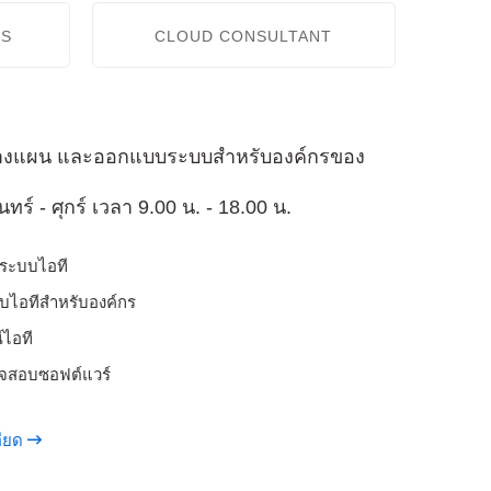
RS
CLOUD CONSULTANT
วางแผน และออกแบบระบบสำหรับองค์กรของ
ทร์ - ศุกร์ เวลา 9.00 น. - 18.00 น.
นระบบไอที
ไอทีสำหรับองค์กร
์ไอที
จสอบซอฟต์แวร์
ียด