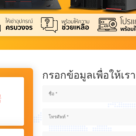
กรอกข้อมูลเพื่อให้เร
ี