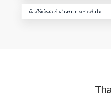
ต้องใช้เงินมัดจำสำหรับการเช่าหรือไม่
Tha