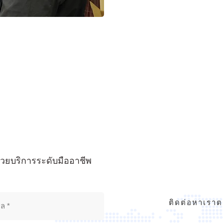
้วยบริการระดับมืออาชีพ
ติดต่อหาเราตอ