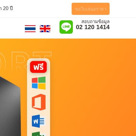
 20 ปี
ขอใบเสนอราคา
สอบถามข้อมูล
02 120 1414