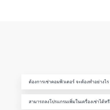
ต้องการเช่าคอมพิวเตอร์ จะต้องทำอย่างไร
สามารถลงโปรแกรมเพิ่มในเครื่องเช่าได้หรื