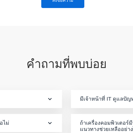
คำถามที่พบบ่อย
มีเจ้าหน้าที่ IT ดูแลป
อไม่
ถ้าเครื่องคอมพิวเตอร์
แนวทางช่วยเหลืออย่า