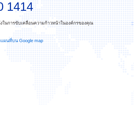
0 1414
นึ่งในการขับเคลื่อนความก้าวหน้าในองค์กรของคุณ
แผนที่บน Google map