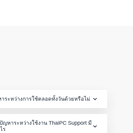
ัญหาระหว่างการใช้ตลอดทั้งวันด้วยหรือไม่
มีปัญหาระหว่างใช้งาน ThaiPC Support มี
งไร