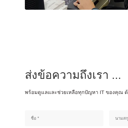
ส่งข้อความถึงเรา ...
พร้อมดูแลและช่วยเหลือทุกปัญหา IT ของคุณ ด