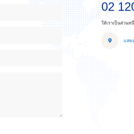
02 12
ให้เราเป็นส่วนห
แสดง