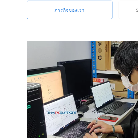
ภารกิจของเรา