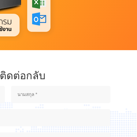
าติดต่อกลับ