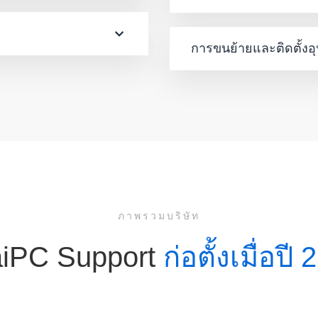
การขนย้ายและติดตั้งอ
ภาพรวมบริษัท
iPC Support
ก่อตั้งเมื่อปี