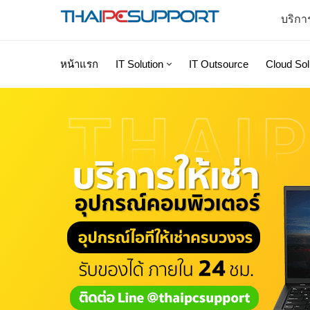
บริกา
หน้าแรก
IT Solution
IT Outsource
Cloud Sol