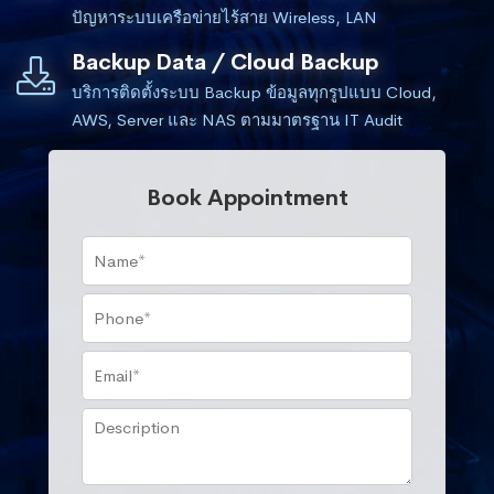
ปัญหาระบบเครือข่ายไร้สาย Wireless, LAN
Backup Data / Cloud Backup
บริการติดตั้งระบบ Backup ข้อมูลทุกรูปแบบ Cloud,
AWS, Server และ NAS ตามมาตรฐาน IT Audit
Book Appointment