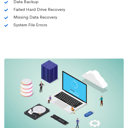
Data Backup
Failed Hard Drive Recovery
Missing Data Recovery
System File Errors