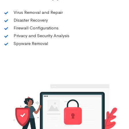
Virus Removal and Repair
Disaster Recovery
Firewall Configurations
Privacy and Security Analysis
Spyware Removal