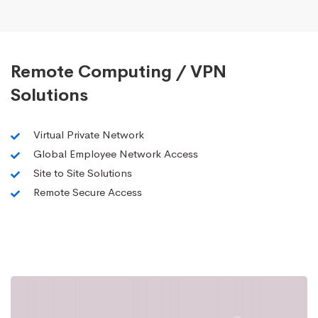
Remote Computing / VPN
Solutions
Virtual Private Network
Global Employee Network Access
Site to Site Solutions
Remote Secure Access