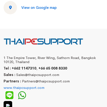
View on Google map
1 The Empire Tower, River Wing, Sathorn Road, Bangkok
10120, Thailand
Tel :
+662 1147310
,
+66 65 008 8330
Sales :
Sales@thaipcsupport.com
Partners :
Partners@thaipcsupport.com
www.thaipcsupport.com