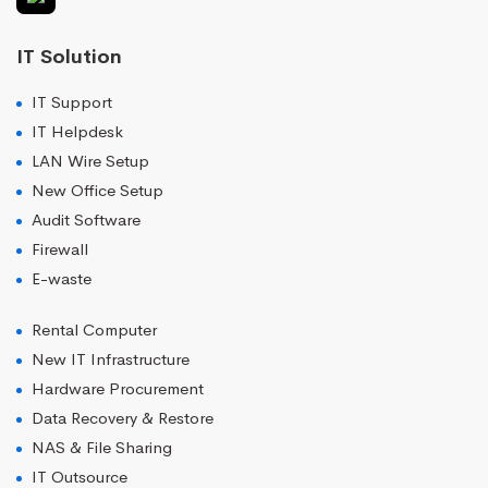
IT Solution
IT Support
IT Helpdesk
LAN Wire Setup
New Office Setup
Audit Software
Firewall
E-waste
Rental Computer
New IT Infrastructure
Hardware Procurement
Data Recovery & Restore
NAS & File Sharing
IT Outsource