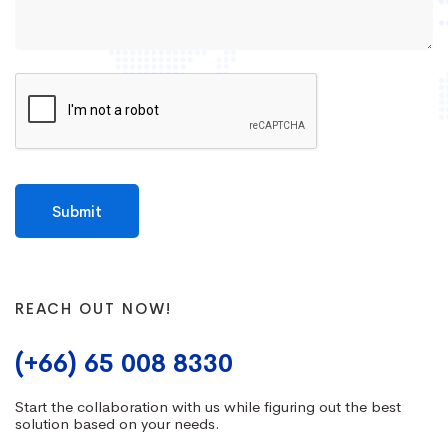
REACH OUT NOW!
(+66) 65 008 8330
Start the collaboration with us while figuring out the best
solution based on your needs.