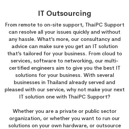
IT Outsourcing
From remote to on-site support, ThaiPC Support
can resolve all your issues quickly and without
any hassle. What’s more, our consultancy and
advice can make sure you get an IT solution
that’s tailored for your business. From cloud to
services, software to networking, our multi-
certified engineers aim to give you the best IT
solutions for your business. With several
businesses in Thailand already served and
pleased with our service, why not make your next
IT solution one with ThaiPC Support?
Whether you are a private or public sector
organization, or whether you want to run our
solutions on your own hardware, or outsource