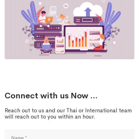
Connect with us Now ...
Reach out to us and our Thai or International team
will reach out to you within an hour.