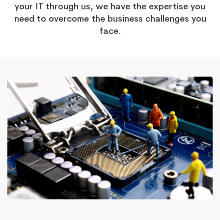
your IT through us, we have the expertise you
need to overcome the business challenges you
face.