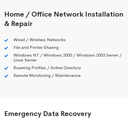
Home / Office Network Installation
& Repair
Wired / Wireless Networks
File and Printer Sharing
Windows NT / Windows 2000 / Windows 2003 Server /
Linux Server
Roaming Profiles / Active Directory
Remote Monitoring / Maintenance
Emergency Data Recovery