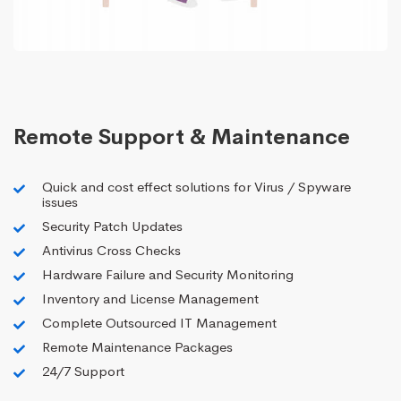
Remote Support & Maintenance
Quick and cost effect solutions for Virus / Spyware
issues
Security Patch Updates
Antivirus Cross Checks
Hardware Failure and Security Monitoring
Inventory and License Management
Complete Outsourced IT Management
Remote Maintenance Packages
24/7 Support