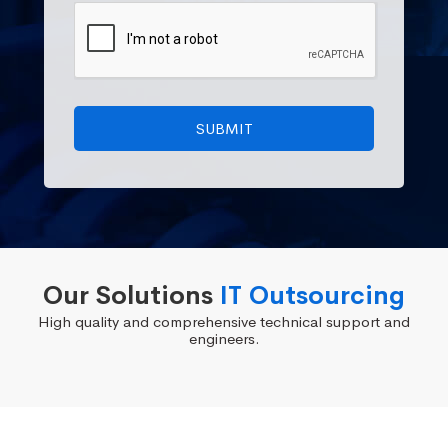
Our Solutions
IT Outsourcing
High quality and comprehensive technical support and
engineers.