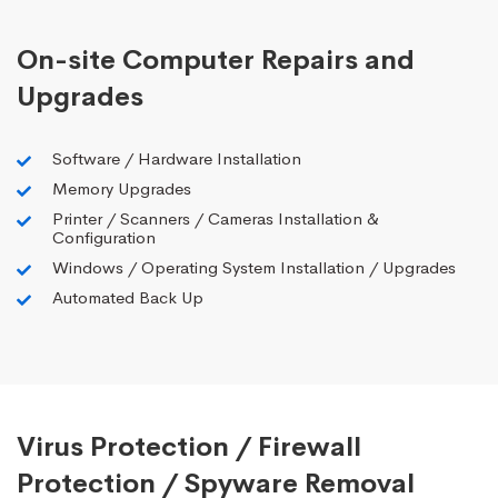
On-site Computer Repairs and
Upgrades
Software / Hardware Installation
Memory Upgrades
Printer / Scanners / Cameras Installation &
Configuration
Windows / Operating System Installation / Upgrades
Automated Back Up
Virus Protection / Firewall
Protection / Spyware Removal