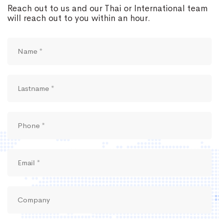
Reach out to us and our Thai or International team
will reach out to you within an hour.