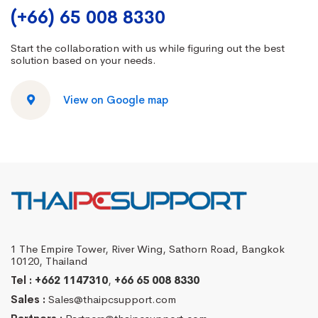
(+66) 65 008 8330
Start the collaboration with us while figuring out the best
solution based on your needs.
View on Google map
1 The Empire Tower, River Wing, Sathorn Road, Bangkok
10120, Thailand
Tel :
+662 1147310
,
+66 65 008 8330
Sales :
Sales@thaipcsupport.com