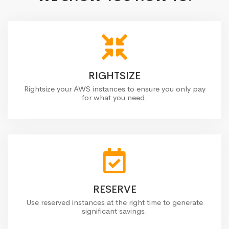
RIGHTSIZE
Rightsize your AWS instances to ensure you only pay
for what you need.
RESERVE
Use reserved instances at the right time to generate
significant savings.