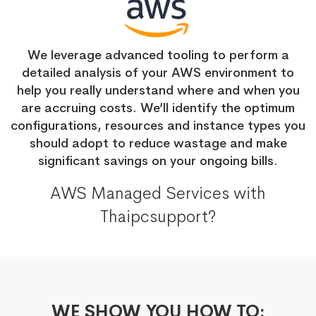
We leverage advanced tooling to perform a
detailed analysis of your AWS environment to
help you really understand where and when you
are accruing costs. We’ll identify the optimum
configurations, resources and instance types you
should adopt to reduce wastage and make
significant savings on your ongoing bills.
AWS Managed Services with
Thaipcsupport?
WE SHOW YOU HOW TO: