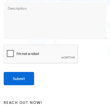
REACH OUT NOW!