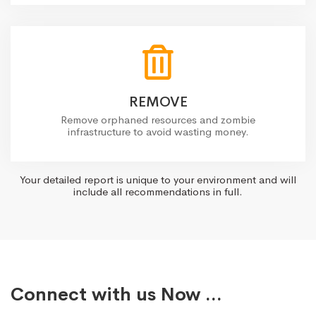
REMOVE
Remove orphaned resources and zombie
infrastructure to avoid wasting money.
Your detailed report is unique to your environment and will
include all recommendations in full.
Connect with us Now ...