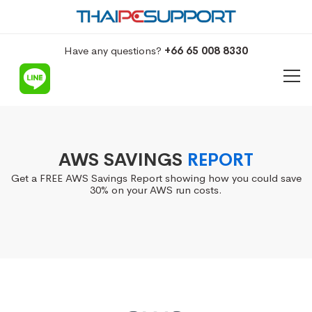
Have any questions?
+66 65 008 8330
AWS SAVINGS
REPORT
Get a FREE AWS Savings Report showing how you could save
30% on your AWS run costs.